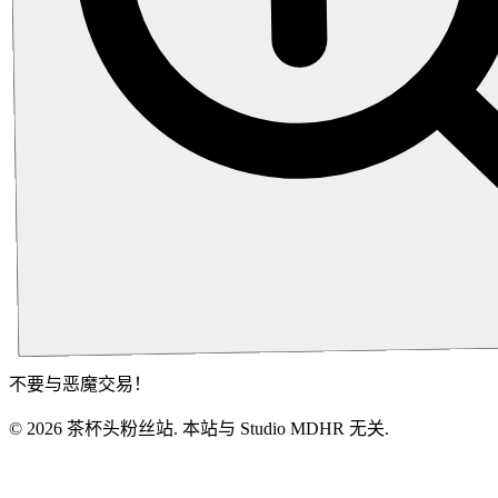
不要与恶魔交易！
©
2026
茶杯头粉丝站. 本站与 Studio MDHR 无关.