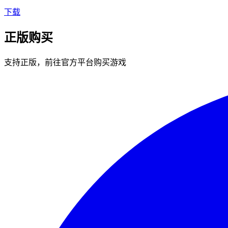
下载
正版购买
支持正版，前往官方平台购买游戏