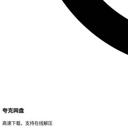
夸克网盘
高速下载，支持在线解压